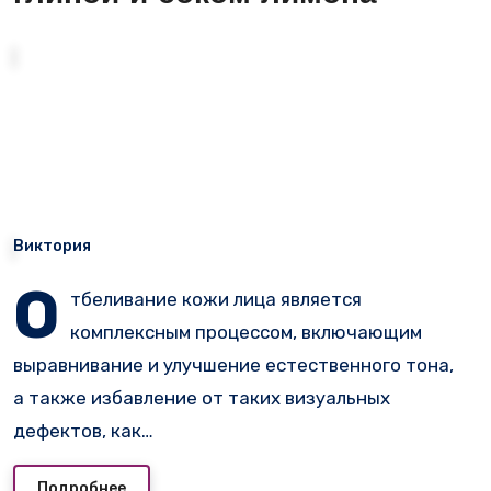
Виктория
О
тбеливание кожи лица является
комплексным процессом, включающим
выравнивание и улучшение естественного тона,
а также избавление от таких визуальных
дефектов, как…
Подробнее