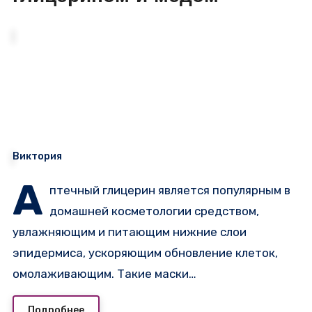
Виктория
А
птечный глицерин является популярным в
домашней косметологии средством,
увлажняющим и питающим нижние слои
эпидермиса, ускоряющим обновление клеток,
омолаживающим. Такие маски…
Подробнее