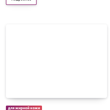
для жирной кожи