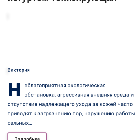
Виктория
Н
еблагоприятная экологическая
обстановка, агрессивная внешняя среда и
отсутствие надлежащего ухода за кожей часто
приводят к загрязнению пор, нарушению работы
сальных…
Подробнее